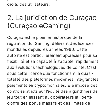
droits des utilisateurs.
2. La juridiction de Curaçao
(Curaçao eGaming)
Curaçao est le pionnier historique de la
régulation du iGaming, délivrant des licences
mondiales depuis les années 1990. Cette
autorité est particulièrement appréciée pour sa
flexibilité et sa capacité à s’adapter rapidement
aux évolutions technologiques de pointe. C’est
sous cette licence que fonctionnent la quasi-
totalité des plateformes modernes intégrant les
paiements en cryptomonnaies. Elle impose des
contrôles stricts sur l’équité des algorithmes de
jeu tout en laissant aux opérateurs la liberté
d’offrir des bonus massifs et des limites de