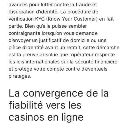
avancés pour lutter contre la fraude et
l’usurpation d’identité. La procédure de
vérification KYC (Know Your Customer) en fait
partie. Bien qu’elle puisse sembler
contraignante lorsqu’on vous demande
d’envoyer un justificatif de domicile ou une
pièce d’identité avant un retrait, cette démarche
est la preuve absolue que l’opérateur respecte
les lois internationales sur la sécurité financière
et protège votre compte contre d’éventuels
piratages.
La convergence de la
fiabilité vers les
casinos en ligne