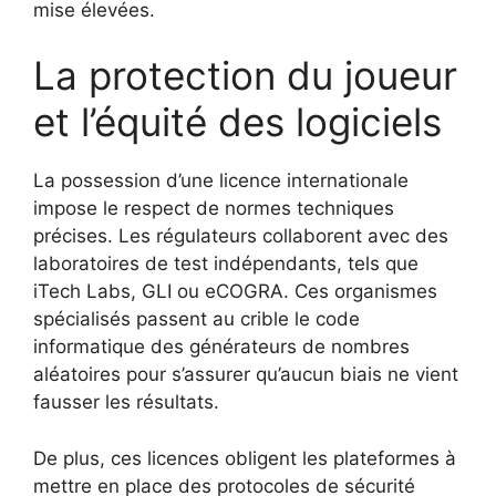
mise élevées.
La protection du joueur
et l’équité des logiciels
La possession d’une licence internationale
impose le respect de normes techniques
précises. Les régulateurs collaborent avec des
laboratoires de test indépendants, tels que
iTech Labs, GLI ou eCOGRA. Ces organismes
spécialisés passent au crible le code
informatique des générateurs de nombres
aléatoires pour s’assurer qu’aucun biais ne vient
fausser les résultats.
De plus, ces licences obligent les plateformes à
mettre en place des protocoles de sécurité