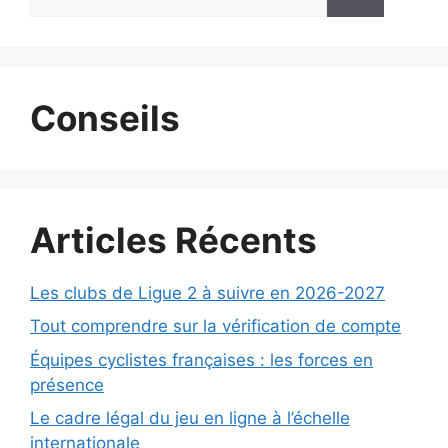
Conseils
Articles Récents
Les clubs de Ligue 2 à suivre en 2026-2027
Tout comprendre sur la vérification de compte
Équipes cyclistes françaises : les forces en
présence
Le cadre légal du jeu en ligne à l’échelle
internationale