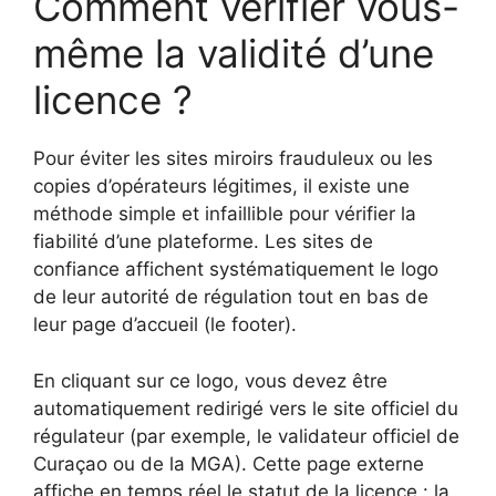
Comment vérifier vous-
même la validité d’une
licence ?
Pour éviter les sites miroirs frauduleux ou les
copies d’opérateurs légitimes, il existe une
méthode simple et infaillible pour vérifier la
fiabilité d’une plateforme. Les sites de
confiance affichent systématiquement le logo
de leur autorité de régulation tout en bas de
leur page d’accueil (le footer).
En cliquant sur ce logo, vous devez être
automatiquement redirigé vers le site officiel du
régulateur (par exemple, le validateur officiel de
Curaçao ou de la MGA). Cette page externe
affiche en temps réel le statut de la licence : la