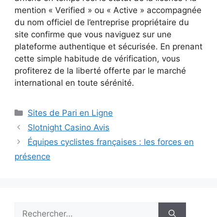
mention « Verified » ou « Active » accompagnée
du nom officiel de l’entreprise propriétaire du
site confirme que vous naviguez sur une
plateforme authentique et sécurisée. En prenant
cette simple habitude de vérification, vous
profiterez de la liberté offerte par le marché
international en toute sérénité.
Catégories
Sites de Pari en Ligne
Slotnight Casino Avis
Équipes cyclistes françaises : les forces en
présence
Rechercher :