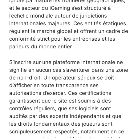
ignore par nature les frontières géographiques,
et le secteur du iGaming s’est structuré à
l’échelle mondiale autour de juridictions
internationales majeures. Ces entités étatiques
régulent le marché global et offrent un cadre de
conformité strict pour les entreprises et les
parieurs du monde entier.
S’inscrire sur une plateforme internationale ne
signifie en aucun cas s’aventurer dans une zone
de non-droit. Un opérateur sérieux se doit
d’afficher en toute transparence ses
autorisations d’exercer. Ces certifications
garantissent que le site est soumis à des
contrôles réguliers, que ses logiciels sont
audités par des experts indépendants et que
les droits fondamentaux des joueurs sont
scrupuleusement respectés, notamment en ce