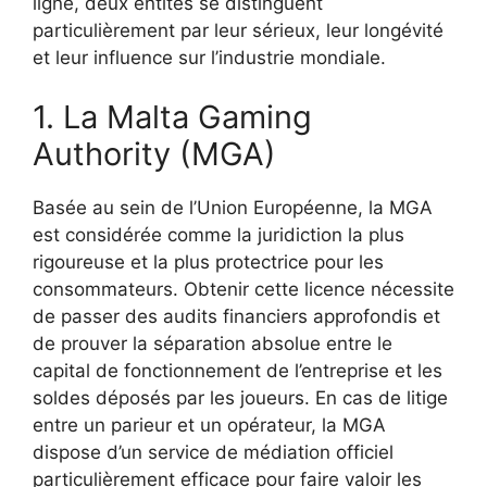
ligne, deux entités se distinguent
particulièrement par leur sérieux, leur longévité
et leur influence sur l’industrie mondiale.
1. La Malta Gaming
Authority (MGA)
Basée au sein de l’Union Européenne, la MGA
est considérée comme la juridiction la plus
rigoureuse et la plus protectrice pour les
consommateurs. Obtenir cette licence nécessite
de passer des audits financiers approfondis et
de prouver la séparation absolue entre le
capital de fonctionnement de l’entreprise et les
soldes déposés par les joueurs. En cas de litige
entre un parieur et un opérateur, la MGA
dispose d’un service de médiation officiel
particulièrement efficace pour faire valoir les