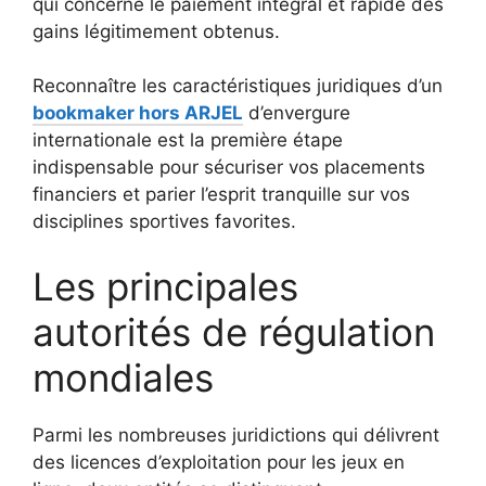
qui concerne le paiement intégral et rapide des
gains légitimement obtenus.
Reconnaître les caractéristiques juridiques d’un
bookmaker hors ARJEL
d’envergure
internationale est la première étape
indispensable pour sécuriser vos placements
financiers et parier l’esprit tranquille sur vos
disciplines sportives favorites.
Les principales
autorités de régulation
mondiales
Parmi les nombreuses juridictions qui délivrent
des licences d’exploitation pour les jeux en