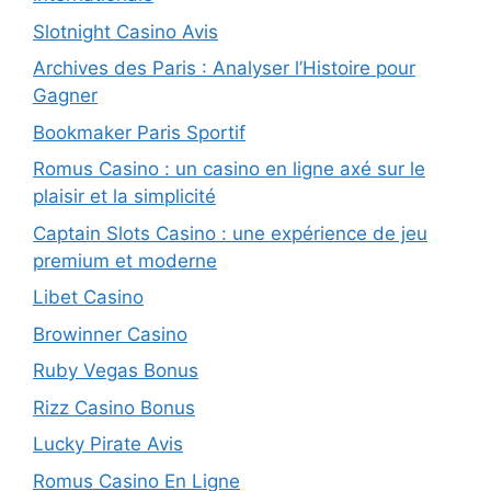
Slotnight Casino Avis
Archives des Paris : Analyser l’Histoire pour
Gagner
Bookmaker Paris Sportif
Romus Casino : un casino en ligne axé sur le
plaisir et la simplicité
Captain Slots Casino : une expérience de jeu
premium et moderne
Libet Casino
Browinner Casino
Ruby Vegas Bonus
Rizz Casino Bonus
Lucky Pirate Avis
Romus Casino En Ligne