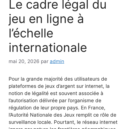
Le cadre légal du
jeu en ligne à
l’échelle
internationale
mai 20, 2026
par
admin
Pour la grande majorité des utilisateurs de
plateformes de jeux d’argent sur internet, la
notion de légalité est souvent associée à
l’autorisation délivrée par l’organisme de
régulation de leur propre pays. En France,
l’Autorité Nationale des Jeux remplit ce rôle de
surveillance locale. Pourtant, le réseau internet