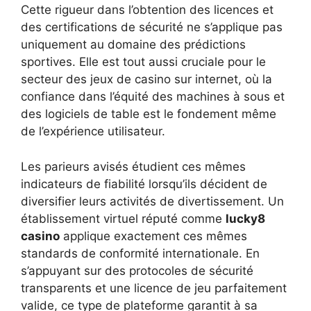
Cette rigueur dans l’obtention des licences et
des certifications de sécurité ne s’applique pas
uniquement au domaine des prédictions
sportives. Elle est tout aussi cruciale pour le
secteur des jeux de casino sur internet, où la
confiance dans l’équité des machines à sous et
des logiciels de table est le fondement même
de l’expérience utilisateur.
Les parieurs avisés étudient ces mêmes
indicateurs de fiabilité lorsqu’ils décident de
diversifier leurs activités de divertissement. Un
établissement virtuel réputé comme
lucky8
casino
applique exactement ces mêmes
standards de conformité internationale. En
s’appuyant sur des protocoles de sécurité
transparents et une licence de jeu parfaitement
valide, ce type de plateforme garantit à sa