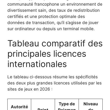
communauté francophone un environnement de
divertissement sain, des taux de redistribution
certifiés et une protection optimale des
données de transaction, qu’il s’agisse de jouer
sur ordinateur ou depuis un terminal mobile.
Tableau comparatif des
principales licences
internationales
Le tableau ci-dessous résume les spécificités
des deux plus grandes licences utilisées par les
sites de jeux en 2026 :
Type de
Niveau
Autorité
Point
Paiemen
de