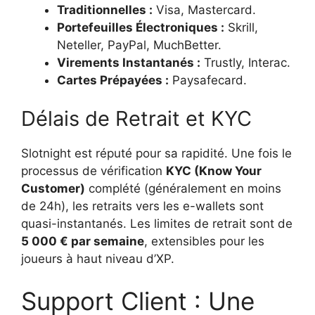
Traditionnelles :
Visa, Mastercard.
Portefeuilles Électroniques :
Skrill,
Neteller, PayPal, MuchBetter.
Virements Instantanés :
Trustly, Interac.
Cartes Prépayées :
Paysafecard.
Délais de Retrait et KYC
Slotnight est réputé pour sa rapidité. Une fois le
processus de vérification
KYC (Know Your
Customer)
complété (généralement en moins
de 24h), les retraits vers les e-wallets sont
quasi-instantanés. Les limites de retrait sont de
5 000 € par semaine
, extensibles pour les
joueurs à haut niveau d’XP.
Support Client : Une