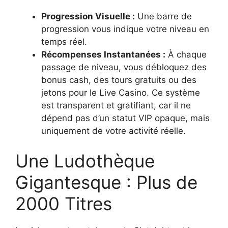
Progression Visuelle :
Une barre de
progression vous indique votre niveau en
temps réel.
Récompenses Instantanées :
À chaque
passage de niveau, vous débloquez des
bonus cash, des tours gratuits ou des
jetons pour le Live Casino. Ce système
est transparent et gratifiant, car il ne
dépend pas d’un statut VIP opaque, mais
uniquement de votre activité réelle.
Une Ludothèque
Gigantesque : Plus de
2000 Titres