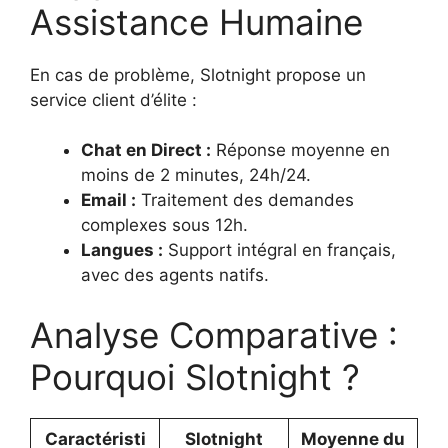
Assistance Humaine
En cas de problème, Slotnight propose un
service client d’élite :
Chat en Direct :
Réponse moyenne en
moins de 2 minutes, 24h/24.
Email :
Traitement des demandes
complexes sous 12h.
Langues :
Support intégral en français,
avec des agents natifs.
Analyse Comparative :
Pourquoi Slotnight ?
Caractéristi
Slotnight
Moyenne du