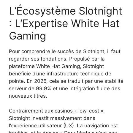
L’Écosystème Slotnight
: L’Expertise White Hat
Gaming
Pour comprendre le succès de Slotnight, il faut
regarder ses fondations. Propulsé par la
plateforme White Hat Gaming, Slotnight
bénéficie d’une infrastructure technique de
pointe. En 2026, cela se traduit par une stabilité
serveur de 99,9% et une intégration fluide des
nouveaux titres.
Contrairement aux casinos « low-cost »,
Slotnight investit massivement dans
l’expérience utilisateur (UX). La navigation est