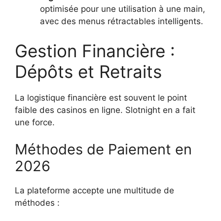
optimisée pour une utilisation à une main,
avec des menus rétractables intelligents.
Gestion Financière :
Dépôts et Retraits
La logistique financière est souvent le point
faible des casinos en ligne. Slotnight en a fait
une force.
Méthodes de Paiement en
2026
La plateforme accepte une multitude de
méthodes :