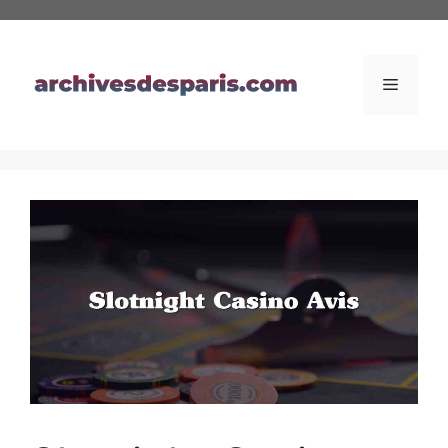
Aller
au
contenu
Menu