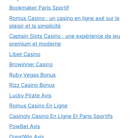
Bookmaker Paris Sportif
Romus Casino : un casino en ligne axé sur le
plaisir et la simplicité
Captain Slots Casino : une expérience de jeu
premium et moderne
Libet Casino
Browinner Casino
Ruby Vegas Bonus
Rizz Casino Bonus
Lucky Pirate Avis
Romus Casino En Ligne
Casinoly Casino En Ligne Et Paris Sportifs
PowBet Avis
GreatWin Avis