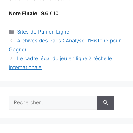
Note Finale : 9.6 / 10
Catégories
Sites de Pari en Ligne
Archives des Paris : Analyser l’Histoire pour
Gagner
Le cadre légal du jeu en ligne à l’échelle
internationale
Rechercher :