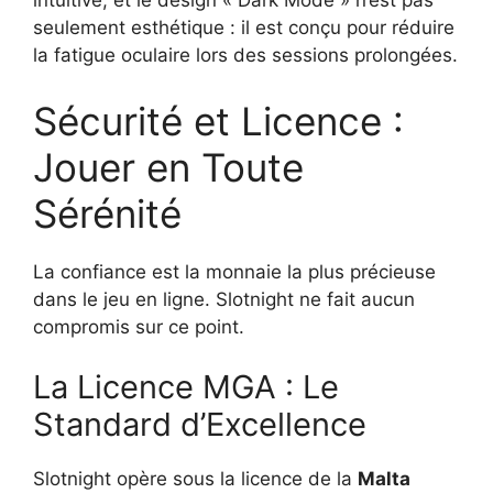
intuitive, et le design « Dark Mode » n’est pas
seulement esthétique : il est conçu pour réduire
la fatigue oculaire lors des sessions prolongées.
Sécurité et Licence :
Jouer en Toute
Sérénité
La confiance est la monnaie la plus précieuse
dans le jeu en ligne. Slotnight ne fait aucun
compromis sur ce point.
La Licence MGA : Le
Standard d’Excellence
Slotnight opère sous la licence de la
Malta