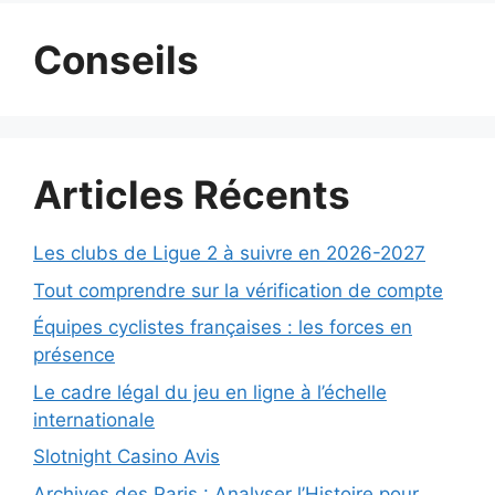
Conseils
Articles Récents
Les clubs de Ligue 2 à suivre en 2026-2027
Tout comprendre sur la vérification de compte
Équipes cyclistes françaises : les forces en
présence
Le cadre légal du jeu en ligne à l’échelle
internationale
Slotnight Casino Avis
Archives des Paris : Analyser l’Histoire pour