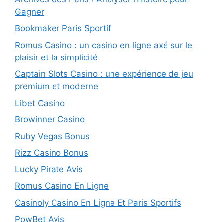
Gagner
Bookmaker Paris Sportif
Romus Casino : un casino en ligne axé sur le
plaisir et la simplicité
Captain Slots Casino : une expérience de jeu
premium et moderne
Libet Casino
Browinner Casino
Ruby Vegas Bonus
Rizz Casino Bonus
Lucky Pirate Avis
Romus Casino En Ligne
Casinoly Casino En Ligne Et Paris Sportifs
PowBet Avis