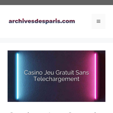
Aller
au
contenu
Menu