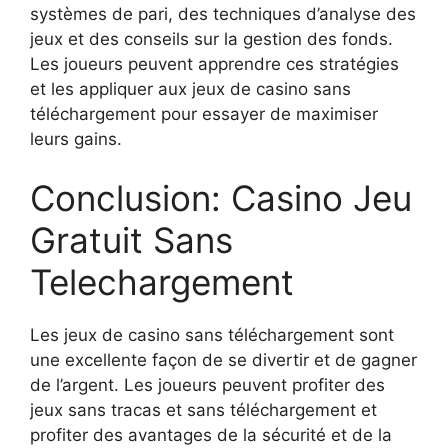
systèmes de pari, des techniques d’analyse des
jeux et des conseils sur la gestion des fonds.
Les joueurs peuvent apprendre ces stratégies
et les appliquer aux jeux de casino sans
téléchargement pour essayer de maximiser
leurs gains.
Conclusion: Casino Jeu
Gratuit Sans
Telechargement
Les jeux de casino sans téléchargement sont
une excellente façon de se divertir et de gagner
de l’argent. Les joueurs peuvent profiter des
jeux sans tracas et sans téléchargement et
profiter des avantages de la sécurité et de la