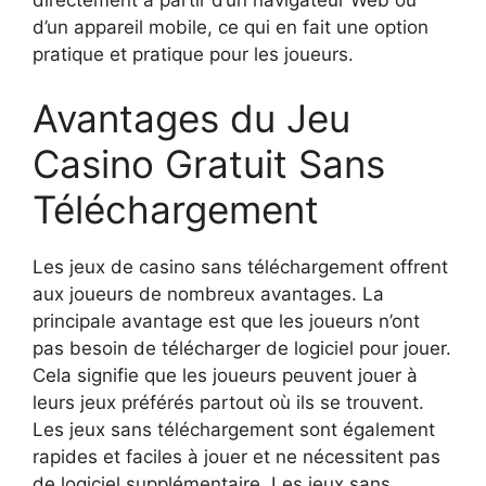
d’un appareil mobile, ce qui en fait une option
pratique et pratique pour les joueurs.
Avantages du Jeu
Casino Gratuit Sans
Téléchargement
Les jeux de casino sans téléchargement offrent
aux joueurs de nombreux avantages. La
principale avantage est que les joueurs n’ont
pas besoin de télécharger de logiciel pour jouer.
Cela signifie que les joueurs peuvent jouer à
leurs jeux préférés partout où ils se trouvent.
Les jeux sans téléchargement sont également
rapides et faciles à jouer et ne nécessitent pas
de logiciel supplémentaire. Les jeux sans