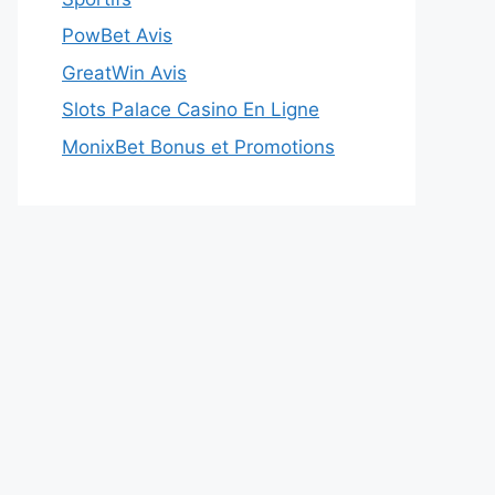
PowBet Avis
GreatWin Avis
Slots Palace Casino En Ligne
MonixBet Bonus et Promotions