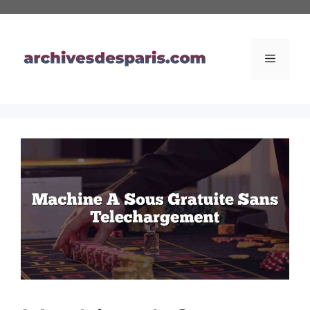
Aller
au
contenu
Menu