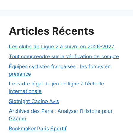
Articles Récents
Les clubs de Ligue 2 à suivre en 2026-2027
Tout comprendre sur la vérification de compte
Équipes cyclistes françaises : les forces en
présence
Le cadre légal du jeu en ligne à l’échelle
internationale
Slotnight Casino Avis
Archives des Paris : Analyser l’Histoire pour
Gagner
Bookmaker Paris Sportif