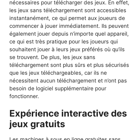
nécessaires pour télécharger des jeux. En effet,
les jeux sans téléchargement sont accessibles
instantanément, ce qui permet aux joueurs de
commencer à jouer immédiatement. Ils peuvent
également jouer depuis n’importe quel appareil,
ce qui est très pratique pour les joueurs qui
souhaitent jouer à leurs jeux préférés où qu’ils
se trouvent. De plus, les jeux sans
téléchargement sont plus sûrs et plus sécurisés
que les jeux téléchargeables, car ils ne
nécessitent aucun téléchargement et n’ont pas
besoin de logiciel supplémentaire pour
fonctionner.
Expérience interactive des
jeux gratuits
Les machines à sous en ligne gratuites sans