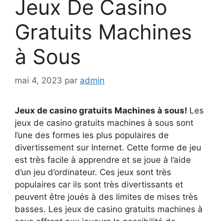
Jeux De Casino
Gratuits Machines
à Sous
mai 4, 2023
par
admin
Jeux de casino gratuits Machines à sous!
Les
jeux de casino gratuits machines à sous sont
l’une des formes les plus populaires de
divertissement sur Internet. Cette forme de jeu
est très facile à apprendre et se joue à l’aide
d’un jeu d’ordinateur. Ces jeux sont très
populaires car ils sont très divertissants et
peuvent être joués à des limites de mises très
basses. Les jeux de casino gratuits machines à