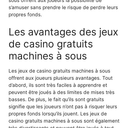
sous offrent aux joueurs la possibilité de
s’amuser sans prendre le risque de perdre leurs
propres fonds.
Les avantages des jeux
de casino gratuits
machines à sous
Les jeux de casino gratuits machines à sous
offrent aux joueurs plusieurs avantages. Tout
d’abord, ils sont très faciles à apprendre et
peuvent être joués à des limites de mises très
basses. De plus, le fait qu’ils sont gratuits
signifie que les joueurs n’ont pas à risquer leurs
propres fonds lorsqu’ils jouent. Les jeux de
casino gratuits machines à sous sont également
très divertissants et peuvent être joués à tout