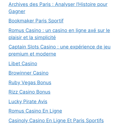
Archives des Paris : Analyser l’Histoire pour
Gagner
Bookmaker Paris Sportif
Romus Casino : un casino en ligne axé sur le
plaisir et la simplicité
Captain Slots Casino : une expérience de jeu
premium et moderne
Libet Casino
Browinner Casino
Ruby Vegas Bonus
Rizz Casino Bonus
Lucky Pirate Avis
Romus Casino En Ligne
Casinoly Casino En Ligne Et Paris Sportifs