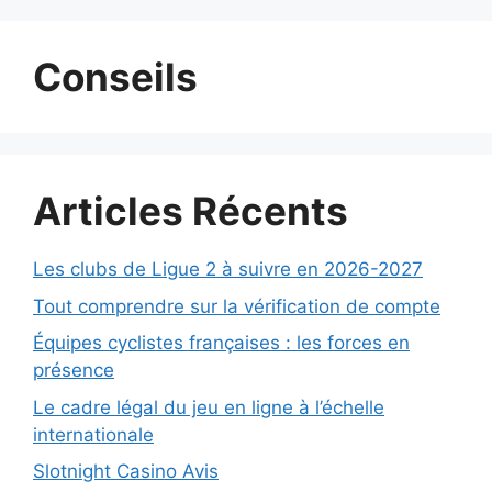
Conseils
Articles Récents
Les clubs de Ligue 2 à suivre en 2026-2027
Tout comprendre sur la vérification de compte
Équipes cyclistes françaises : les forces en
présence
Le cadre légal du jeu en ligne à l’échelle
internationale
Slotnight Casino Avis