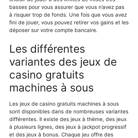
basses pour vous assurer que vous n’avez pas
à risquer trop de fonds. Une fois que vous avez
fini de jouer, vous pouvez retirer vos gains et les
déposer sur votre compte bancaire.
Les différentes
variantes des jeux de
casino gratuits
machines à sous
Les jeux de casino gratuits machines à sous
sont disponibles dans de nombreuses variantes
différentes. Il existe des jeux à thème, des jeux
à plusieurs lignes, des jeux à jackpot progressif
et des jeux à bonus. Chaque jeu offre des