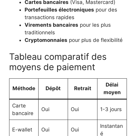
Cartes bancaires
(Visa, Mastercard)
Portefeuilles électroniques
pour des
transactions rapides
Virements bancaires
pour les plus
traditionnels
Cryptomonnaies
pour plus de flexibilité
Tableau comparatif des
moyens de paiement
Délai
Méthode
Dépôt
Retrait
moyen
Carte
Oui
Oui
1-3 jours
bancaire
Instantan
E-wallet
Oui
Oui
é