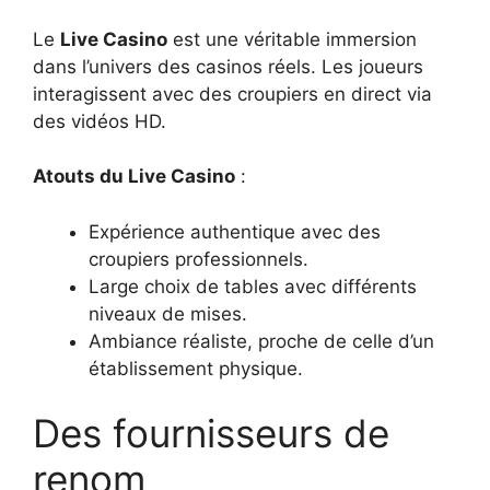
Le
Live Casino
est une véritable immersion
dans l’univers des casinos réels. Les joueurs
interagissent avec des croupiers en direct via
des vidéos HD.
Atouts du Live Casino
:
Expérience authentique avec des
croupiers professionnels.
Large choix de tables avec différents
niveaux de mises.
Ambiance réaliste, proche de celle d’un
établissement physique.
Des fournisseurs de
renom