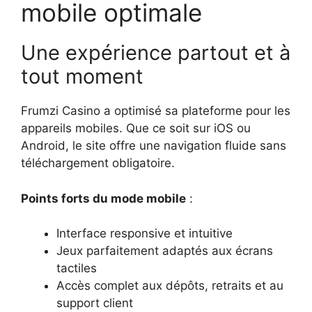
mobile optimale
Une expérience partout et à
tout moment
Frumzi Casino a optimisé sa plateforme pour les
appareils mobiles. Que ce soit sur iOS ou
Android, le site offre une navigation fluide sans
téléchargement obligatoire.
Points forts du mode mobile
:
Interface responsive et intuitive
Jeux parfaitement adaptés aux écrans
tactiles
Accès complet aux dépôts, retraits et au
support client