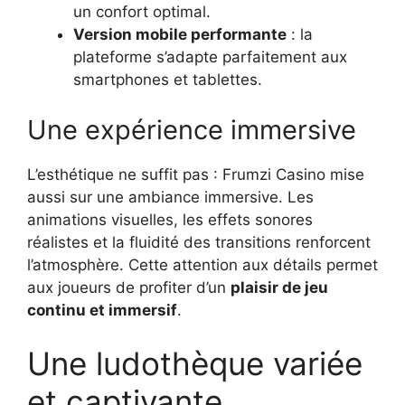
un confort optimal.
Version mobile performante
: la
plateforme s’adapte parfaitement aux
smartphones et tablettes.
Une expérience immersive
L’esthétique ne suffit pas : Frumzi Casino mise
aussi sur une ambiance immersive. Les
animations visuelles, les effets sonores
réalistes et la fluidité des transitions renforcent
l’atmosphère. Cette attention aux détails permet
aux joueurs de profiter d’un
plaisir de jeu
continu et immersif
.
Une ludothèque variée
et captivante