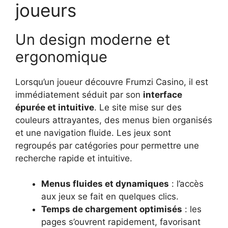
joueurs
Un design moderne et
ergonomique
Lorsqu’un joueur découvre Frumzi Casino, il est
immédiatement séduit par son
interface
épurée et intuitive
. Le site mise sur des
couleurs attrayantes, des menus bien organisés
et une navigation fluide. Les jeux sont
regroupés par catégories pour permettre une
recherche rapide et intuitive.
Menus fluides et dynamiques
: l’accès
aux jeux se fait en quelques clics.
Temps de chargement optimisés
: les
pages s’ouvrent rapidement, favorisant