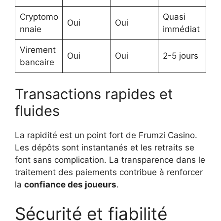
Cryptomo
Quasi
Oui
Oui
nnaie
immédiat
Virement
Oui
Oui
2-5 jours
bancaire
Transactions rapides et
fluides
La rapidité est un point fort de Frumzi Casino.
Les dépôts sont instantanés et les retraits se
font sans complication. La transparence dans le
traitement des paiements contribue à renforcer
la
confiance des joueurs
.
Sécurité et fiabilité