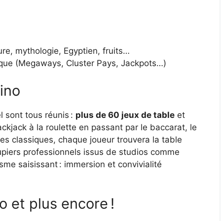
re, mythologie, Egyptien, fruits…
nique (Megaways, Cluster Pays, Jackpots…)
ino
l sont tous réunis :
plus de 60 jeux de table
et
ackjack à la roulette en passant par le baccarat, le
s classiques, chaque joueur trouvera la table
oupiers professionnels issus de studios comme
sme saisissant : immersion et convivialité
 et plus encore !