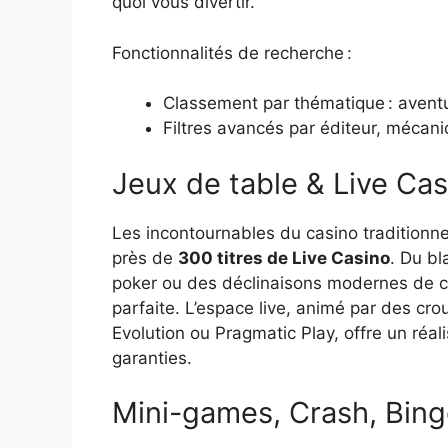
quoi vous divertir.
Fonctionnalités de recherche :
Classement par thématique : aventu
Filtres avancés par éditeur, méca
Jeux de table & Live Cas
Les incontournables du casino traditionne
près de
300 titres de Live Casino
. Du bl
poker ou des déclinaisons modernes de ce
parfaite. L’espace live, animé par des cr
Evolution ou Pragmatic Play, offre un réali
garanties.
Mini-games, Crash, Bingo