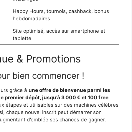
Happy Hours, tournois, cashback, bonus
hebdomadaires
Site optimisé, accès sur smartphone et
tablette
ue & Promotions
our bien commencer !
eurs grâce à
une offre de bienvenue parmi les
e premier dépôt, jusqu’à 3 000 € et 100 free
eux étapes et utilisables sur des machines célèbres
si, chaque nouvel inscrit peut démarrer son
ugmentant d’emblée ses chances de gagner.