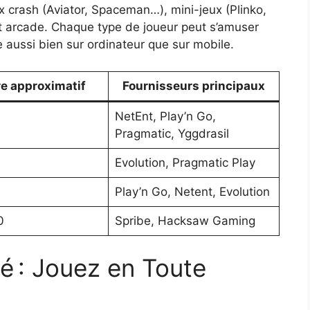
ux crash (Aviator, Spaceman…), mini-jeux (Plinko,
 et arcade. Chaque type de joueur peut s’amuser
 aussi bien sur ordinateur que sur mobile.
e approximatif
Fournisseurs principaux
NetEnt, Play’n Go,
Pragmatic, Yggdrasil
Evolution, Pragmatic Play
Play’n Go, Netent, Evolution
0
Spribe, Hacksaw Gaming
té : Jouez en Toute