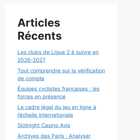
Articles
Récents
Les clubs de Ligue 2 à suivre en
2026-2027
Tout comprendre sur la vérification
de compte
Équipes cyclistes françaises : les
forces en présence
Le cadre légal du jeu en ligne à
l’échelle internationale
Slotnight Casino Avis
Archives des Paris : Analyser