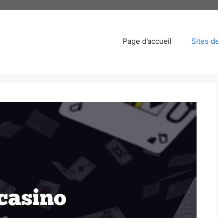
Page d’accueil
Sites d