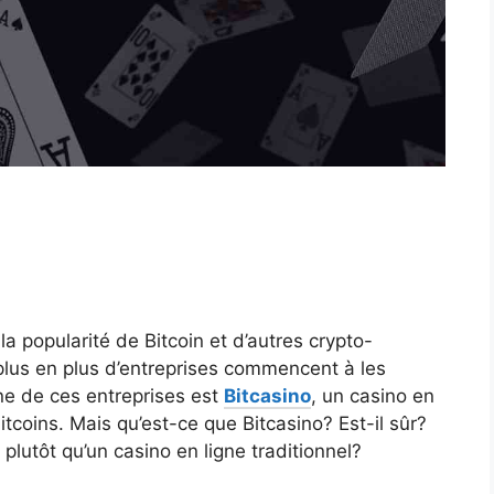
a popularité de Bitcoin et d’autres crypto-
plus en plus d’entreprises commencent à les
e de ces entreprises est
Bitcasino
, un casino en
tcoins. Mais qu’est-ce que Bitcasino? Est-il sûr?
plutôt qu’un casino en ligne traditionnel?