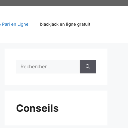
e Pari en Ligne
blackjack en ligne gratuit
Rechercher :
Conseils