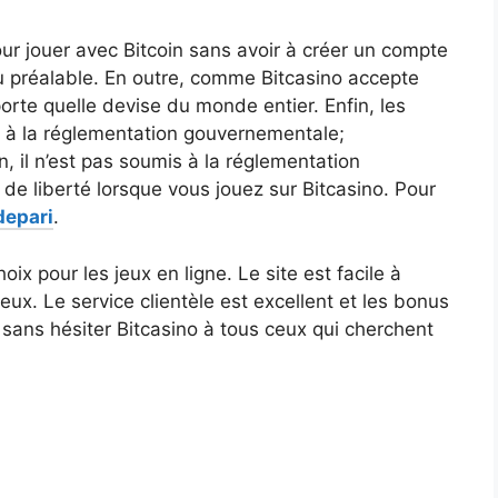
our jouer avec Bitcoin sans avoir à créer un compte
u préalable. En outre, comme Bitcasino accepte
orte quelle devise du monde entier. Enfin, les
s à la réglementation gouvernementale;
, il n’est pas soumis à la réglementation
e liberté lorsque vous jouez sur Bitcasino. Pour
depari
.
ix pour les jeux en ligne. Le site est facile à
eux. Le service clientèle est excellent et les bonus
ans hésiter Bitcasino à tous ceux qui cherchent