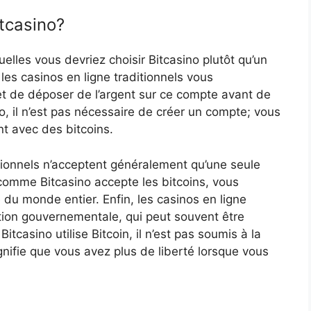
itcasino?
elles vous devriez choisir Bitcasino plutôt qu’un
 les casinos en ligne traditionnels vous
 de déposer de l’argent sur ce compte avant de
, il n’est pas nécessaire de créer un compte; vous
 avec des bitcoins.
tionnels n’acceptent généralement qu’une seule
comme Bitcasino accepte les bitcoins, vous
 du monde entier. Enfin, les casinos en ligne
tion gouvernementale, qui peut souvent être
itcasino utilise Bitcoin, il n’est pas soumis à la
nifie que vous avez plus de liberté lorsque vous