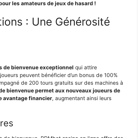
 pour les amateurs de jeux de hasard !
ions : Une Générosité
 de bienvenue exceptionnel
qui attire
 joueurs peuvent bénéficier d’un bonus de 100%
ompagné de 200 tours gratuits sur des machines à
de bienvenue permet aux nouveaux joueurs de
e avantage financier
, augmentant ainsi leurs
res