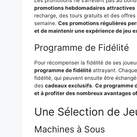
Les promotions ne s’arrêtent pas au bonu
promotions hebdomadaires attractives
recharge, des tours gratuits et des offre
semaine.
Ces promotions régulières per
et de maintenir une expérience de jeu ex
Programme de Fidélité
Pour récompenser la fidélité de ses joueu
programme de fidélité
attrayant. Chaque
fidélité, qui peuvent ensuite être échang
des
cadeaux exclusifs
.
Ce programme de 
et à profiter des nombreux avantages off
Une Sélection de Je
Machines à Sous