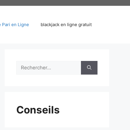
e Pari en Ligne
blackjack en ligne gratuit
Rechercher :
Conseils