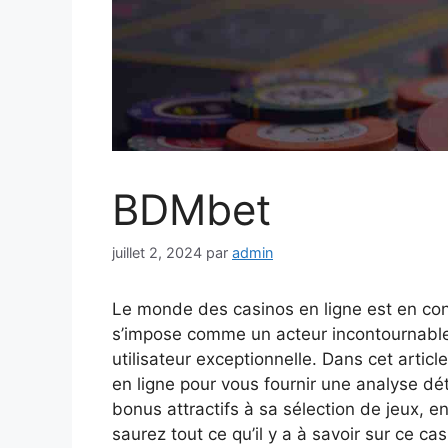
BDMbet
juillet 2, 2024
par
admin
Le monde des casinos en ligne est en con
s’impose comme un acteur incontournable
utilisateur exceptionnelle. Dans cet arti
en ligne pour vous fournir une analyse dét
bonus attractifs à sa sélection de jeux, e
saurez tout ce qu’il y a à savoir sur ce ca