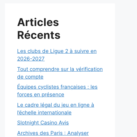
Articles
Récents
Les clubs de Ligue 2 à suivre en
2026-2027
Tout comprendre sur la vérification
de compte
Équipes cyclistes françaises : les
forces en présence
Le cadre légal du jeu en ligne à
l’échelle internationale
Slotnight Casino Avis
Archives des Paris : Analyser