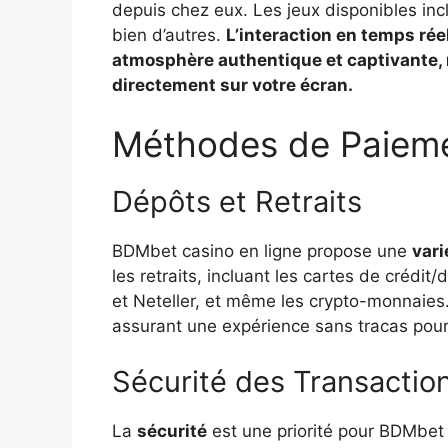
depuis chez eux. Les jeux disponibles inclu
bien d’autres.
L’interaction en temps rée
atmosphère authentique et captivante, 
directement sur votre écran.
Méthodes de Paiemen
Dépôts et Retraits
BDMbet casino en ligne propose une
var
les retraits, incluant les cartes de crédit/
et Neteller, et même les crypto-monnaies
assurant une expérience sans tracas pour 
Sécurité des Transactio
La
sécurité
est une priorité pour BDMbet c