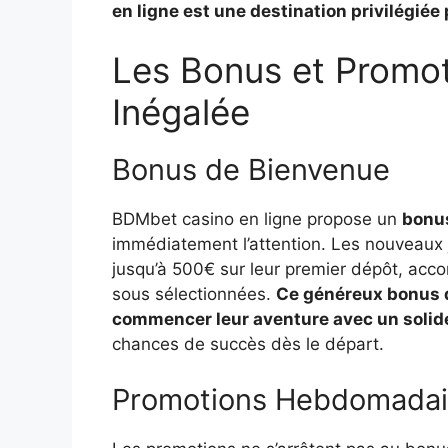
en ligne est une destination privilégiée
Les Bonus et Promot
Inégalée
Bonus de Bienvenue
BDMbet casino en ligne propose un
bonus
immédiatement l’attention. Les nouveaux
jusqu’à 500€ sur leur premier dépôt, acc
sous sélectionnées.
Ce généreux bonus 
commencer leur aventure avec un solid
chances de succès dès le départ.
Promotions Hebdomadai